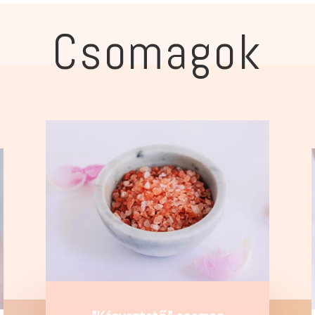
Csomagok